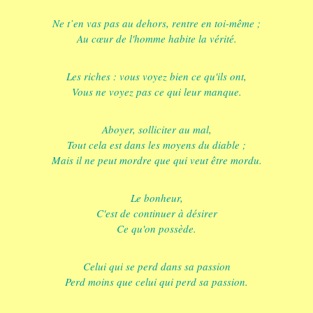
Ne t’en vas pas au dehors, rentre en toi-même ;
Au cœur de l'homme habite la vérité.
Les riches : vous voyez bien ce qu'ils ont,
Vous ne voyez pas ce qui leur manque.
Aboyer, solliciter au mal,
Tout cela est dans les moyens du diable ;
Mais il ne peut mordre que qui veut être mordu.
Le bonheur,
C'est de continuer à désirer
Ce qu'on possède.
Celui qui se perd dans sa passion
Perd moins que celui qui perd sa passion.