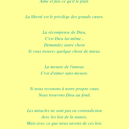
Aime et fais ce qu'il te plait.
La liberté est le privilège des grands cœurs.
La récompense de Dieu,
C'est Dieu lui-même...
Demandez autre chose
Si vous trouvez quelque chose de mieux.
La mesure de l'amour,
C'est d'aimer sans mesure.
Si nous revenons à notre propre cœur,
Nous trouvons Dieu au fond.
Les miracles ne sont pas en contradiction
Avec les lois de la nature,
Mais avec ce que nous savons de ces lois.