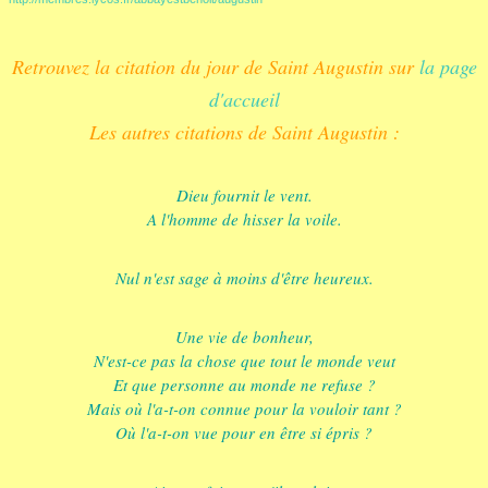
Retrouvez la citation du jour de Saint Augustin sur
la page
d'accueil
Les autres citations de Saint Augustin :
Dieu fournit le vent.
A l'homme de hisser la voile.
Nul n'est sage à moins d'être heureux.
Une vie de bonheur,
N'est-ce pas la chose que tout le monde veut
Et que personne au monde ne refuse ?
Mais où l'a-t-on connue pour la vouloir tant ?
Où l'a-t-on vue pour en être si épris ?