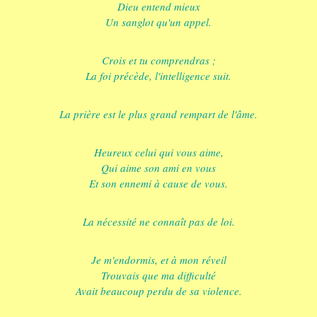
Dieu entend mieux
Un sanglot qu'un appel.
Crois et tu comprendras ;
La foi précède, l'intelligence suit.
La prière est le plus grand rempart de l'âme.
Heureux celui qui vous aime,
Qui aime son ami en vous
Et son ennemi à cause de vous.
La nécessité ne connaît pas de loi.
Je m'endormis, et à mon réveil
Trouvais que ma difficulté
Avait beaucoup perdu de sa violence.