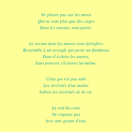
Ne pleure pas sur les morts
Qui ne sont plus que des cages
Dont les oiseaux sont partis.
Le savant dont les mœurs sont déréglées
Ressemble à un aveugle qui porte un flambeau
Dont il éclaire les autres,
Sans pouvoir s'éclairer lui-même.
Celui qui n'a pas subi
Les sévérités d'un maître
Subira les sévérités de la vie.
La soif du cœur
Ne s'apaise pas
Avec une goutte d'eau.