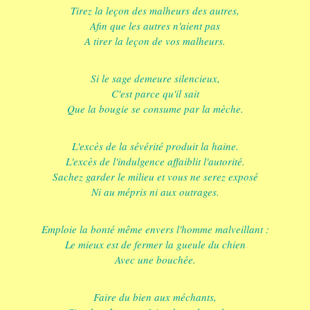
Tirez la leçon des malheurs des autres,
Afin que les autres n'aient pas
A tirer la leçon de vos malheurs.
Si le sage demeure silencieux,
C'est parce qu'il sait
Que la bougie se consume par la mèche.
L'excès de la sévérité produit la haine.
L'excès de l'indulgence affaiblit l'autorité.
Sachez garder le milieu et vous ne serez exposé
Ni au mépris ni aux outrages.
Emploie la bonté même envers l'homme malveillant :
Le mieux est de fermer la gueule du chien
Avec une bouchée.
Faire du bien aux méchants,