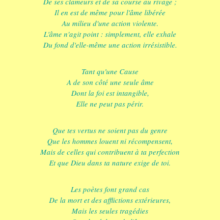
De ses clameurs et de sa course au rivage ;
Il en est de même pour l'âme libérée
Au milieu d'une action violente.
L'âme n'agit point : simplement, elle exhale
Du fond d'elle-même une action irrésistible.
Tant qu'une Cause
A de son côté une seule âme
Dont la foi est intangible,
Elle ne peut pas périr.
Que tes vertus ne soient pas du genre
Que les hommes louent ni récompensent,
Mais de celles qui contribuent à ta perfection
Et que Dieu dans ta nature exige de toi.
Les poètes font grand cas
De la mort et des afflictions extérieures,
Mais les seules tragédies