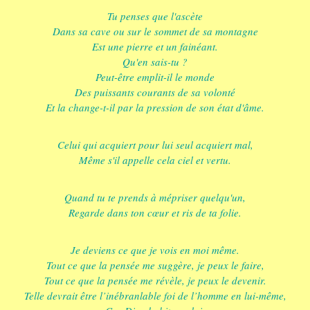
Tu penses que l'ascète
Dans sa cave ou sur le sommet de sa montagne
Est une pierre et un fainéant.
Qu'en sais-tu ?
Peut-être emplit-il le monde
Des puissants courants de sa volonté
Et la change-t-il par la pression de son état d'âme.
Celui qui acquiert pour lui seul acquiert mal,
Même s'il appelle cela ciel et vertu.
Quand tu te prends à mépriser quelqu'un,
Regarde dans ton cœur et ris de ta folie.
Je deviens ce que je vois en moi même.
Tout ce que la pensée me suggère, je peux le faire,
Tout ce que la pensée me révèle, je peux le devenir.
Telle devrait être l’inébranlable foi de l’homme en lui-même,