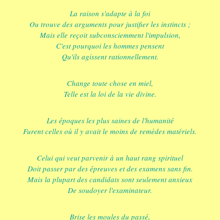
La raison s'adapte à la foi
Ou trouve des arguments pour justifier les instincts ;
Mais elle reçoit subconsciemment l'impulsion,
C'est pourquoi les hommes pensent
Qu'ils agissent rationnellement.
Change toute chose en miel,
Telle est la loi de la vie divine.
Les époques les plus saines de l'humanité
Furent celles où il y avait le moins de remèdes matériels.
Celui qui veut parvenir à un haut rang spirituel
Doit passer par des épreuves et des examens sans fin.
Mais la plupart des candidats sont seulement anxieux
De soudoyer l'examinateur.
Brise les moules du passé,