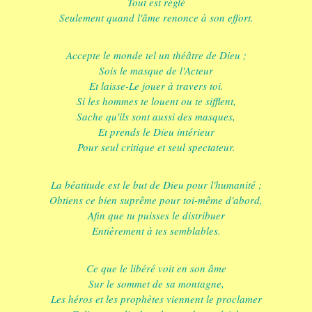
Tout est réglé
Seulement quand l'âme renonce à son effort.
Accepte le monde tel un théâtre de Dieu ;
Sois le masque de l'Acteur
Et laisse-Le jouer à travers toi.
Si les hommes te louent ou te sifflent,
Sache qu'ils sont aussi des masques,
Et prends le Dieu intérieur
Pour seul critique et seul spectateur.
La béatitude est le but de Dieu pour l'humanité ;
Obtiens ce bien suprême pour toi-même d'abord,
Afin que tu puisses le distribuer
Entièrement à tes semblables.
Ce que le libéré voit en son âme
Sur le sommet de sa montagne,
Les héros et les prophètes viennent le proclamer