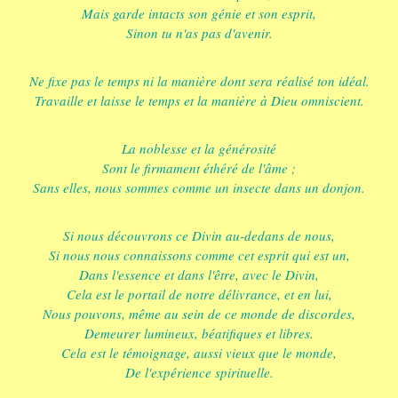
Mais garde intacts son génie et son esprit,
Sinon tu n'as pas d'avenir.
Ne fixe pas le temps ni la manière dont sera réalisé ton idéal.
Travaille et laisse le temps et la manière à Dieu omniscient.
La noblesse et la générosité
Sont le firmament éthéré de l'âme ;
Sans elles, nous sommes comme un insecte dans un donjon.
Si nous découvrons ce Divin au-dedans de nous,
Si nous nous connaissons comme cet esprit qui est un,
Dans l'essence et dans l'être, avec le Divin,
Cela est le portail de notre délivrance, et en lui,
Nous pouvons, même au sein de ce monde de discordes,
Demeurer lumineux, béatifiques et libres.
Cela est le témoignage, aussi vieux que le monde,
De l'expérience spirituelle.