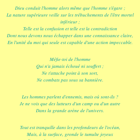
Dieu conduit l'homme alors même que l'homme s'égare ;
La nature supérieure veille sur les trébuchements de l'être mortel
inférieur ;
Telle est la confusion et telle est la contradiction
Dont nous devons nous échapper dans une connaissance claire,
En l'unité du moi qui seule est capable d'une action impeccable.
Méfie-toi de l'homme
Qui n'a jamais échoué ni souffert ;
Ne t'attache point à son sort,
Ne combats pas sous sa bannière.
Les hommes parlent d'ennemis, mais où sont-ils ?
Je ne vois que des lutteurs d'un camp ou d'un autre
Dans la grande arène de l'univers.
Tout est tranquille dans les profondeurs de l'océan,
Mais, à la surface, gronde le tumulte joyeux