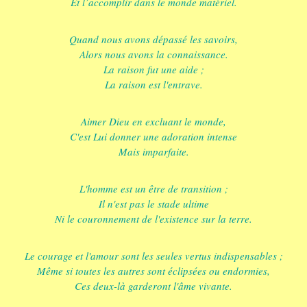
Et l’accomplir dans le monde matériel.
Quand nous avons dépassé les savoirs,
Alors nous avons la connaissance.
La raison fut une aide ;
La raison est l'entrave.
Aimer Dieu en excluant le monde,
C'est Lui donner une adoration intense
Mais imparfaite.
L'homme est un être de transition ;
Il n'est pas le stade ultime
Ni le couronnement de l'existence sur la terre.
Le courage et l'amour sont les seules vertus indispensables ;
Même si toutes les autres sont éclipsées ou endormies,
Ces deux-là garderont l'âme vivante.