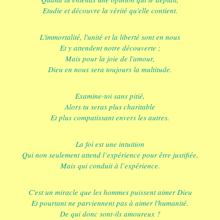
Etudie et découvre la vérité qu'elle contient.
L'immortalité, l'unité et la liberté sont en nous
Et y attendent notre découverte ;
Mais pour la joie de l'amour,
Dieu en nous sera toujours la multitude.
Examine-toi sans pitié,
Alors tu seras plus charitable
Et plus compatissant envers les autres.
La foi est une intuition
Qui non seulement attend l’expérience pour être justifiée,
Mais qui conduit à l’expérience.
C'est un miracle que les hommes puissent aimer Dieu
Et pourtant ne parviennent pas à aimer l'humanité.
De qui donc sont-ils amoureux ?